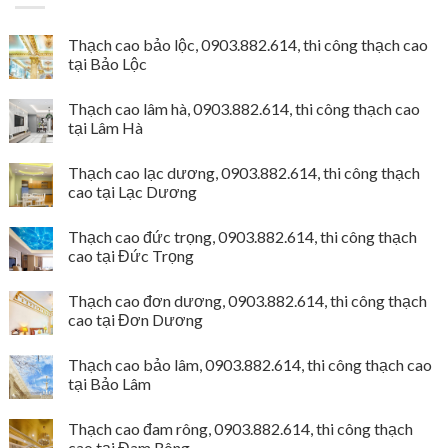
Thạch cao bảo lộc, 0903.882.614, thi công thạch cao
tại Bảo Lộc
Thạch cao lâm hà, 0903.882.614, thi công thạch cao
tại Lâm Hà
Thạch cao lạc dương, 0903.882.614, thi công thạch
cao tại Lạc Dương
Thạch cao đức trọng, 0903.882.614, thi công thạch
cao tại Đức Trọng
Thạch cao đơn dương, 0903.882.614, thi công thạch
cao tại Đơn Dương
Thạch cao bảo lâm, 0903.882.614, thi công thạch cao
tại Bảo Lâm
Thạch cao đam rông, 0903.882.614, thi công thạch
cao tại Đam Rông