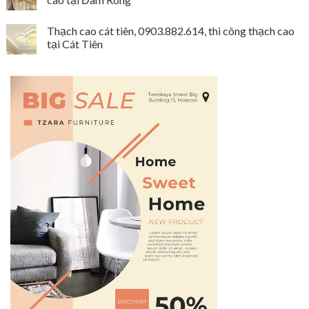
Thạch cao cát tiên, 0903.882.614, thi công thạch cao
tại Cát Tiên