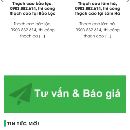
Thạch cao bảo lộc,
Thạch cao lâm hà,
0903.882.614, thi công
0903.882.614, thi công
thạch cao tại Bảo Lộc
thạch cao tại Lâm Hà
Thạch cao bảo lộc,
Thạch cao lâm hà,
0903.882.614, thi công
0903.882.614, thi công
thạch ca [...]
thạch cao [...]
TIN TỨC MỚI